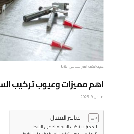
عيوب تركيب السيراميك على البلاط
اهم مميزات وعيوب تركيب السي
مارس 9, 2025
عناصر المقال
مميزات تركيب السيراميك على البلاط
ما هي عيوب تركيب السيراميك على البلاط