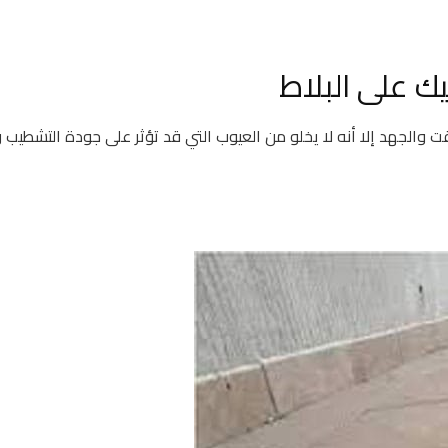
ك على البلاط
قت والجهد إلا أنه لا يخلو من العيوب التي قد تؤثر على جودة التشطيب 