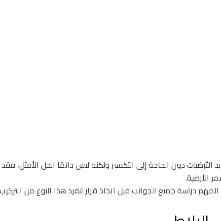
د الأرضيات دون الحاجة إلى التكسير ولكنه ليس دائمًا الحل الأمثل، فقد 
ر الأرضية.
هم دراسة جميع الجوانب قبل اتخاذ قرار تنفيذ هذا النوع من التركيب.
 البلاط