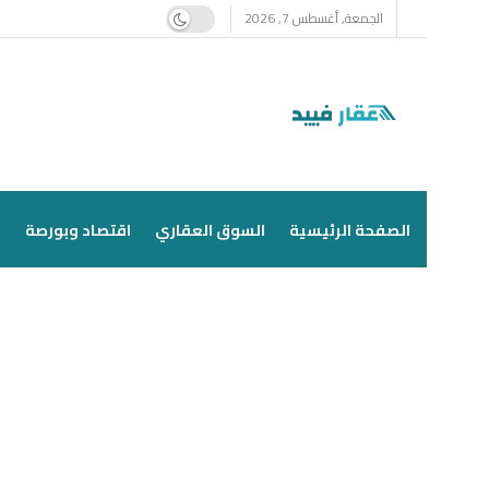
الجمعة, أغسطس 7, 2026
الصفحة الرئيسية
السوق العقاري
اقتصاد وبورصة
ا