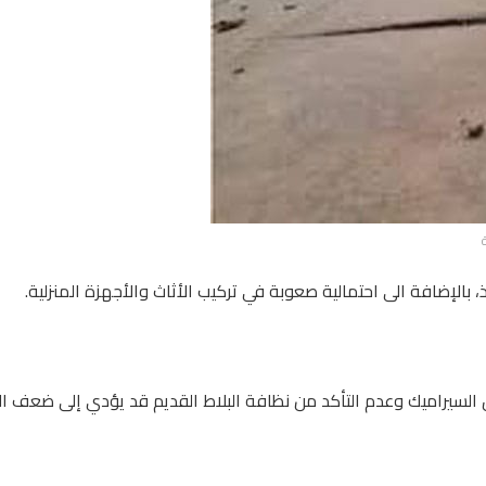
، بالإضافة الى احتمالية صعوبة في تركيب الأثاث والأجهزة المنزلية.
السيراميك وعدم التأكد من نظافة البلاط القديم قد يؤدي إلى ضعف ال