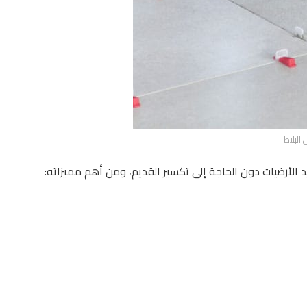
 البلاط
 الأرضيات دون الحاجة إلى تكسير القديم، ومن أهم مميزاته: