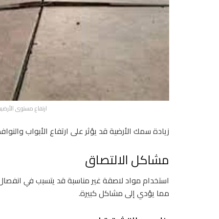
ارتفاع مستوى الأرضية
زيادة سمك الأرضية قد يؤثر على ارتفاع الأبواب والنوافذ
مشاكل الالتصاق
استخدام مواد لاصقة غير مناسبة قد يتسبب في انفصال 
مما يؤدي إلى مشاكل كبيرة.