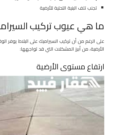
تجنب تلف البنية التحتية للأرضية
ما هي عيوب تركيب السيرامي
على الرغم من أن تركيب السيراميك على البلاط يوفر الو
الأرضية، من أبرز المشكلات التي قد تواجهها:
ارتفاع مستوى الأرضية