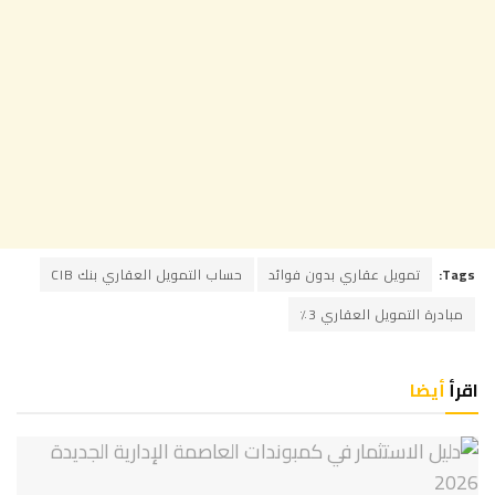
Tags:
تمويل عقاري بدون فوائد
حساب التمويل العقاري بنك CIB
مبادرة التمويل العقاري 3٪
اقرأ
أيضا