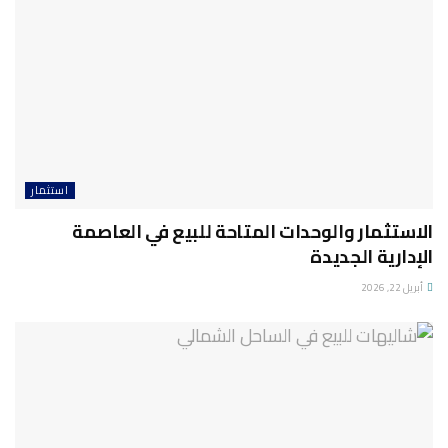
استثمار
الاستثمار والوحدات المتاحة للبيع في العاصمة
الإدارية الجديدة
أبريل 22, 2026