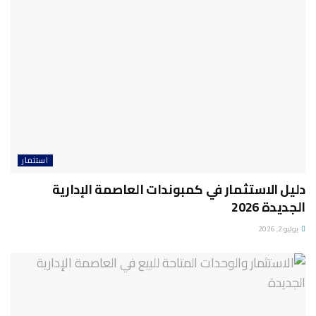
استثمار
دليل الاستثمار في كمبوندات العاصمة الإدارية
الجديدة 2026
يوليو 2, 2026