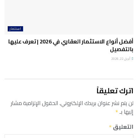
استثمار
أفضل أنواع الاستثمار العقاري في 2026 | تعرف عليها
بالتفصيل
أبريل 22, 2026
اترك تعليقاً
لن يتم نشر عنوان بريدك الإلكتروني.
الحقول الإلزامية مشار
إليها بـ
*
التعليق
*