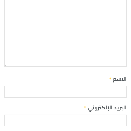
الاسم
*
البريد الإلكتروني
*