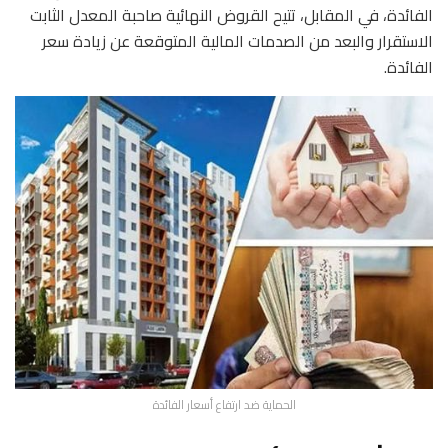
الفائدة، في المقابل، تتيح القروض النهائية صاحبة المعدل الثابت
الاستقرار والبعد من الصدمات المالية المتوقعة عن زيادة سعر
الفائدة.
الحماية ضد ارتفاع أسعار الفائدة