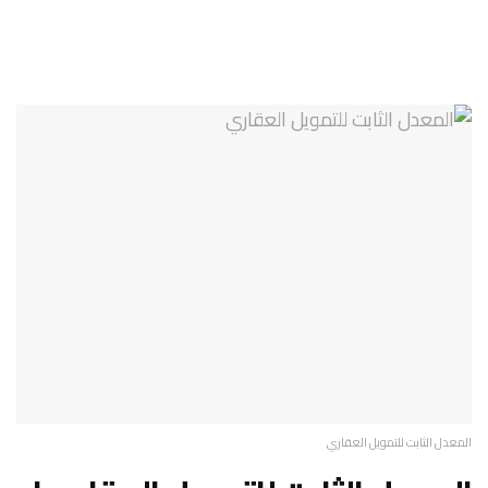
المعدل الثابت للتمويل العقاري