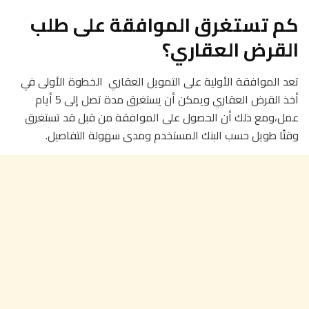
كم تستغرق الموافقة على طلب
القرض العقاري؟
تعد الموافقة الأولية على التمويل العقاري الخطوة الأولى في
أخذ القرض العقاري ويمكن أن يستغرق مدة تصل إلى 5 أيام
عمل،ومع ذلك أن الحصول على الموافقة من قبل قد تستغرق
وقتًا طويل حسب البنك المستخدم ومدى سهولة التفاصيل.