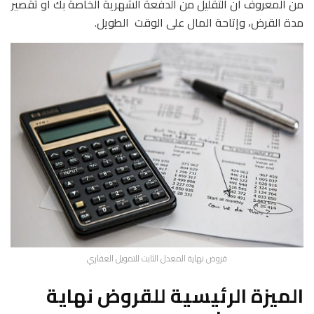
من المعروف أن التقليل من الدفعة الشهرية الخاصة بك أو تقصير
مدة القرض، وإتاحة المال على الوقت الطويل.
قروض نهاية المعدل الثابت للتمويل العقاري
الميزة الرئيسية للقروض نهاية