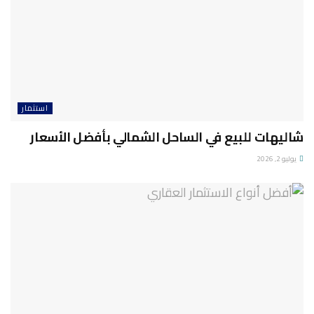
استثمار
شاليهات للبيع في الساحل الشمالي بأفضل الأسعار
يوليو 2, 2026