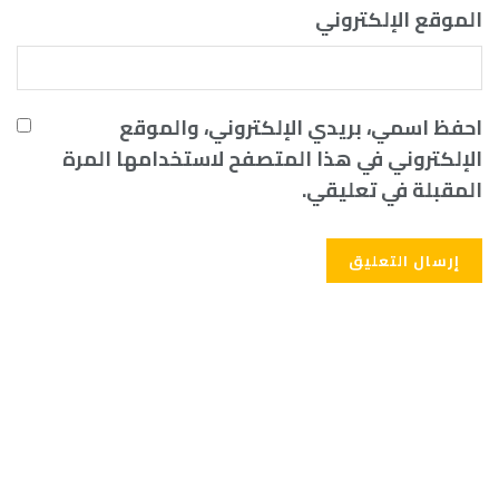
الموقع الإلكتروني
احفظ اسمي، بريدي الإلكتروني، والموقع
الإلكتروني في هذا المتصفح لاستخدامها المرة
المقبلة في تعليقي.
Alternative: