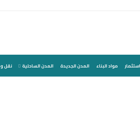
ستثمار
مواد البناء
المدن الجديدة
المدن الساحلية
نقل و