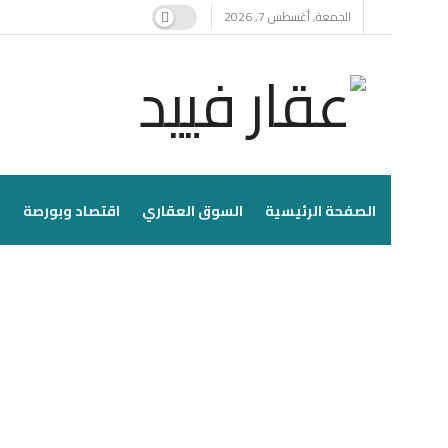
الجمعة, أغسطس 7, 2026
الصفحة الرئيسية
السوق العقاري
اقتصاد وبورصة
ا