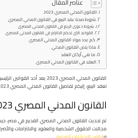
عناصر المقال
القانون المدني المصري 2023
شروط صحة عقد البيع في القانون المدني المصري
شروط دعوى الريع في القانون المدني المصري
القواعد التي تحكم الالتزام في القانون المدني المصري
كم عدد مواد القانون المدني المصري
ماذا ينص القانون المدني
ما هي أركان العقد
العقد في القانون المدني المصري
القانون المدني المصري 2023 يع
لعقد البيع، إليكم تفاصيل القانون المدني المصري 2023، تابع في
القانون المدني المصري 2023
تم تحديث القانون المدني المصري القديم في مصر، حيث
مجالات الحقوق الشخصية والعقود والالتزامات والأضرار،
و
قانون الإجراءات المدنية
.