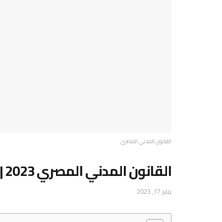
القانون المدني المصري
القانون المدني المصري 2023 | أهم الشروط
يناير 17, 2023