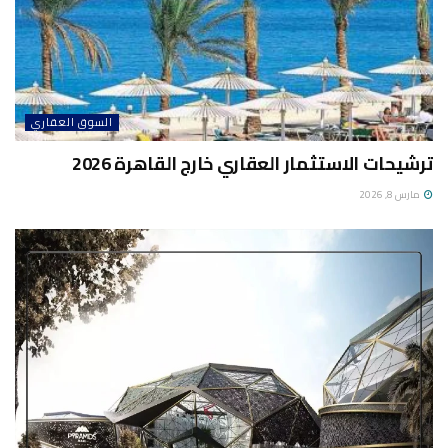
السوق العقاري
ترشيحات الاستثمار العقاري خارج القاهرة 2026
مارس 8, 2026