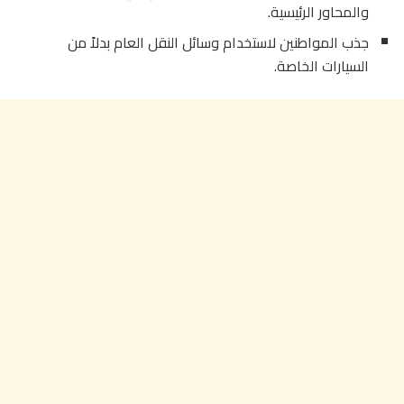
والمحاور الرئيسية.
جذب المواطنين لاستخدام وسائل النقل العام بدلاً من
السيارات الخاصة.