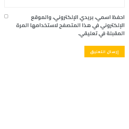
احفظ اسمي، بريدي الإلكتروني، والموقع
الإلكتروني في هذا المتصفح لاستخدامها المرة
المقبلة في تعليقي.
Alternative: