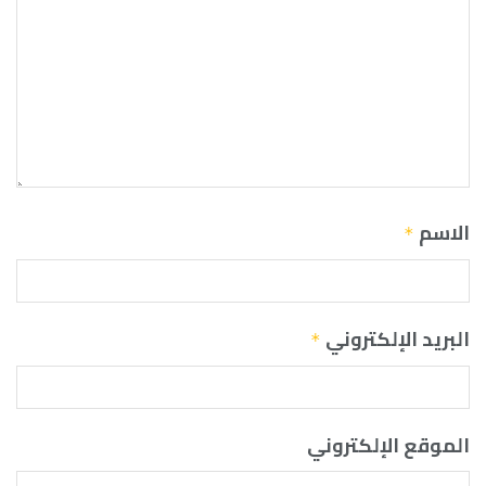
الاسم
*
البريد الإلكتروني
*
الموقع الإلكتروني