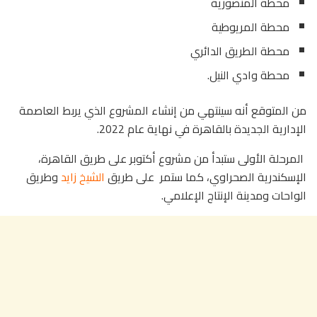
محطة المنصورية
محطة المريوطية
محطة الطريق الدائري
محطة وادي النيل.
من المتوقع أنه سينتهي من إنشاء المشروع الذي يربط العاصمة
الإدارية الجديدة بالقاهرة في نهاية عام 2022.
المرحلة الأولى ستبدأ من مشروع أكتوبر على طريق القاهرة،
الإسكندرية الصحراوي، كما ستمر على طريق
الشيخ زايد
وطريق
الواحات ومدينة الإنتاج الإعلامي.