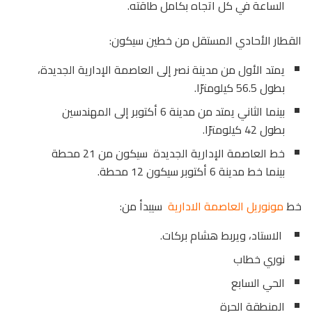
الساعة في كل اتجاه بكامل طاقته.
القطار الأحادي المستقل من خطين سيكون:
يمتد الأول من مدينة نصر إلى العاصمة الإدارية الجديدة،
بطول 56.5 كيلومترًا.
بينما الثاني يمتد من مدينة 6 أكتوبر إلى المهندسين
بطول 42 كيلومترًا.
خط العاصمة الإدارية الجديدة سيكون من 21 محطة
بينما خط مدينة 6 أكتوبر سيكون 12 محطة.
خط
مونوريل العاصمة الادارية
سيبدأ من:
الاستاد، ويربط هشام بركات.
نوري خطاب
الحي السابع
المنطقة الحرة