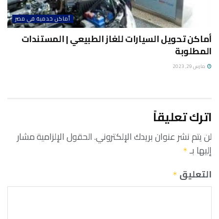
أماكن خدمية في مصر
أماكن تحويل السيارات للغاز الطبيعي | المستندات
المطلوبة
مارس 29, 2023
اترك تعليقاً
لن يتم نشر عنوان بريدك الإلكتروني.
الحقول الإلزامية مشار
إليها بـ
*
التعليق
*