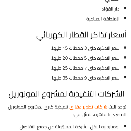
دار الفؤاد
المنطقة الصناعية
أسعار تذاكر القطار الكهربائي
سعر التذكرة حتى 3 محطات 15 جنيها.
سعر التذكرة حتى 5 محطات 20 جنيها.
سعر التذكرة حتى 7 محطات 25 جنيها.
سعر التذكرة حتى 9 محطات 35 جنيها .
الشركات التنفيذية لمشروع المونوريل
توجد ثلاث
شركات تطوير عقاري
تنفيذية كبرى لمشروع المونوريل
المصري بالقاهرة، تتمثل في:
بومباردييه للنقل الشركة المسؤولة عن جميع التفاصيل