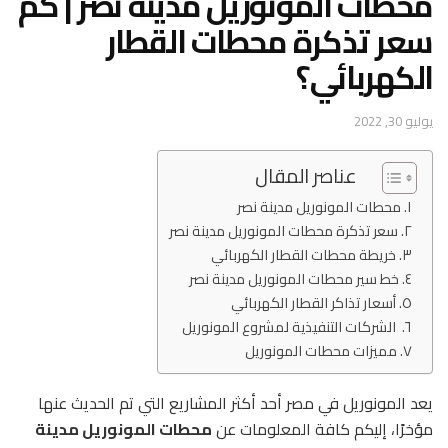
محطات المونوريل مدينة نصر | كم
سعر تذكرة محطات القطار
الكهربائي؟
يوليو 30, 2022
عناصر المقال
محطات المونوريل مدينة نصر
سعر تذكرة محطات المونوريل مدينة نصر
خريطة محطات القطار الكهربائي
خط سير محطات المونوريل مدينة نصر
أسعار تذاكر القطار الكهربائي
الشركات التنفيذية لمشروع المونوريل
مميزات محطات المونوريل
يعد المونوريل في مصر أحد أكثر المشاريع التي تم الحديث عنها
مؤخرًا، إليكم كافة المعلومات عن
محطات المونوريل مدينة