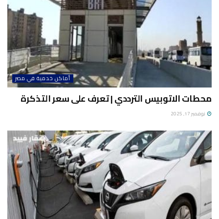
أماكن خدمية في مصر
محطات الاتوبيس الترددي | تعرف على سعر التذكرة
نوفمبر 17, 2025