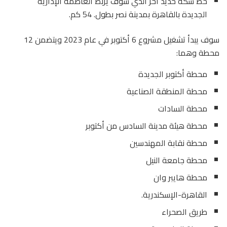
خط سكة حديد آخر الذي سوف يربط العاصمة الإدارية
الجديدة بالقاهرة بمدينة نصر بطول. 54 كم.
سوف يبدأ تشغيل مشروع 6 أكتوبر في عام 2023 ويتضمن 12
محطة وهما:
محطة أكتوبر الجديدة
محطة المنطقة الصناعية
محطة السادات
محطة هيئة مدينة السادس من أكتوبر
محطة نقابة المهندسين
محطة جامعة النيل
محطة هايبر وان
القاهرة-الإسكندرية.
طريق الصحراء