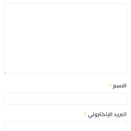
الاسم
*
البريد الإلكتروني
*