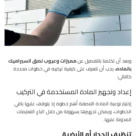
وبعد أن تكلمنا بالتفصيل عن
مميزات وعيوب لصق السيراميك
بالماده،
يجب أن تتعرف على كيفية تركيبه في خطوات محددة
كالتالي:
إعداد وتجهيز المادة المستخدمة في التركيب
إختيار نوعية المادة اللاصقة أهم خطوة إذ يتوقف عليها باقي
الخطوات، ويمكن تجهيزها بسهولة من خلال اتباع التعليمات
المدونة عليها.
تنظيف الجدار أو الأرضية