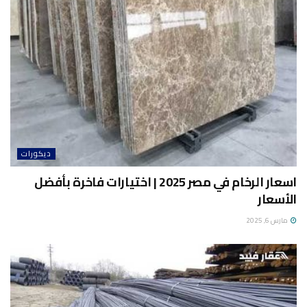
ديكورات
اسعار الرخام في مصر 2025 | اختيارات فاخرة بأفضل
الأسعار
مارس 6, 2025