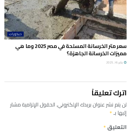
ديكورات
سعر متر الخرسانة المسلحة في مصر 2025 وما هي
مميزات الخرسانة الجاهزة؟
يناير 16, 2025
اترك تعليقاً
لن يتم نشر عنوان بريدك الإلكتروني.
الحقول الإلزامية مشار
إليها بـ
*
التعليق
*