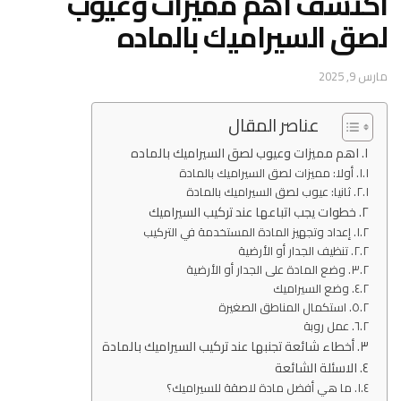
اكتشف اهم مميزات وعيوب
لصق السيراميك بالماده
مارس 9, 2025
عناصر المقال
اهم مميزات وعيوب لصق السيراميك بالماده
أولا: مميزات لصق السيراميك بالمادة
ثانيا: عيوب لصق السيراميك بالمادة
خطوات يجب اتباعها عند تركيب السيراميك
إعداد وتجهيز المادة المستخدمة في التركيب
تنظيف الجدار أو الأرضية
وضع المادة على الجدار أو الأرضية
وضع السيراميك
استكمال المناطق الصغيرة
عمل روبة
أخطاء شائعة تجنبها عند تركيب السيراميك بالمادة
الاسئلة الشائعة
ما هي أفضل مادة لاصقة للسيراميك؟