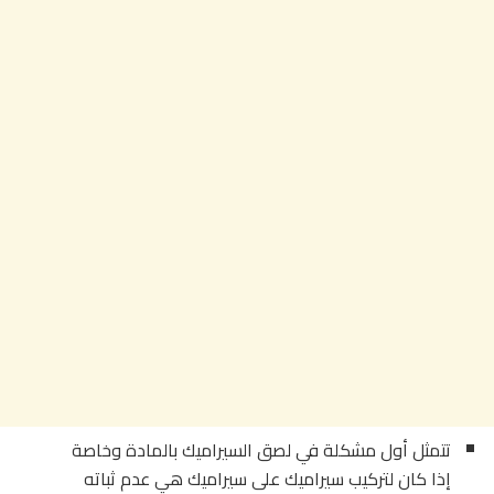
تتمثل أول مشكلة في لصق السيراميك بالمادة وخاصة
إذا كان لتركيب سيراميك على سيراميك هي عدم ثباته