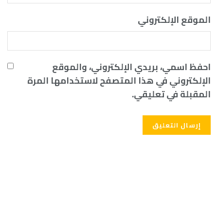
الموقع الإلكتروني
احفظ اسمي، بريدي الإلكتروني، والموقع
الإلكتروني في هذا المتصفح لاستخدامها المرة
المقبلة في تعليقي.
Alternative: