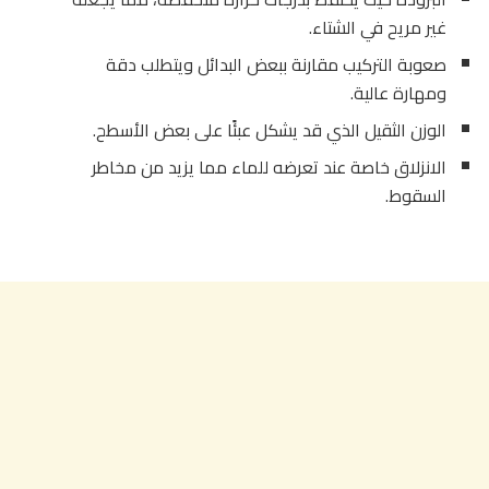
غير مريح في الشتاء.
صعوبة التركيب مقارنة ببعض البدائل ويتطلب دقة
ومهارة عالية.
الوزن الثقيل الذي قد يشكل عبئًا على بعض الأسطح.
الانزلاق خاصة عند تعرضه للماء مما يزيد من مخاطر
السقوط.