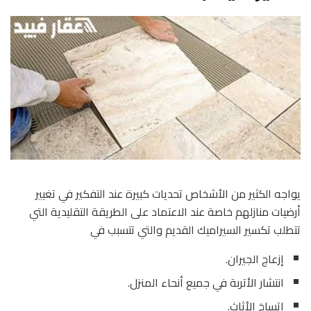
يواجه الكثير من الأشخاص تحديات كبيرة عند التفكير في تغيير
أرضيات منازلهم خاصة عند الاعتماد على الطريقة التقليدية التي
تتطلب تكسير السيراميك القديم والتي تتسبب في
إزعاج الجيران.
انتشار الأتربة في جميع أنحاء المنزل.
اتساخ الأثاث.