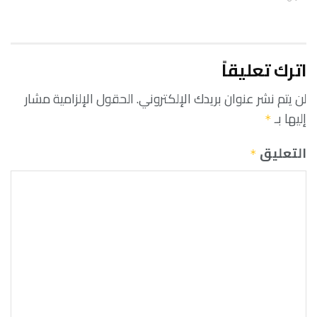
اترك تعليقاً
لن يتم نشر عنوان بريدك الإلكتروني.
الحقول الإلزامية مشار
إليها بـ
*
التعليق
*