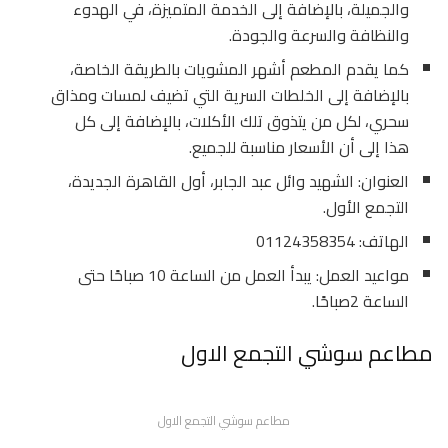
والجميلة، بالإضافة إلى الخدمة المتميزة، في الهدوء
والنظافة والسرعة والجودة.
كما يقدم المطعم أشهر المشويات بالطريقة الخاصة،
بالإضافة إلى الخلطات السرية التي تضيف لمسات ومذاق
سحري، لكل من يتذوق تلك الأكلات، بالإضافة إلى كل
هذا إلى أن الأسعار مناسبة للجميع.
العنوان: الشهيد وائل عبد الجابر، أول القاهرة الجديدة،
التجمع الأول.
الهاتف: 01124358354
مواعيد العمل: يبدأ العمل من الساعة 10 صباحًا حتى
الساعة 2صباحًا.
مطاعم سوشي التجمع الاول
مطاعم سوشي التجمع الاول