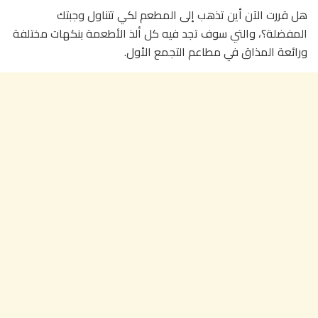
هل قررت الآن أين تذهب إلى المطعم لكي تتناول وجبتك
المفضلة؟، والتي سوف تجد فيه كل ألذ الأطعمة بنكهات مختلفة
ورائعة المذاق في مطاعم التجمع الأول.