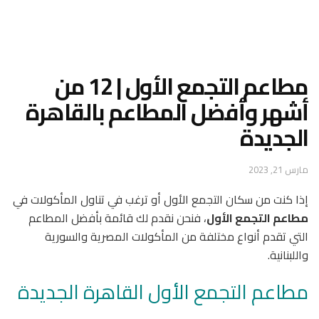
مطاعم التجمع الأول | 12 من
أشهر وأفضل المطاعم بالقاهرة
الجديدة
مارس 21, 2023
إذا كنت من سكان التجمع الأول أو ترغب في تناول المأكولات في
مطاعم التجمع الأول
، فنحن نقدم لك قائمة بأفضل المطاعم
التي تقدم أنواع مختلفة من المأكولات المصرية والسورية
واللبنانية.
مطاعم التجمع الأول القاهرة الجديدة