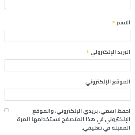
الاسم
*
البريد الإلكتروني
*
الموقع الإلكتروني
احفظ اسمي، بريدي الإلكتروني، والموقع
الإلكتروني في هذا المتصفح لاستخدامها المرة
المقبلة في تعليقي.