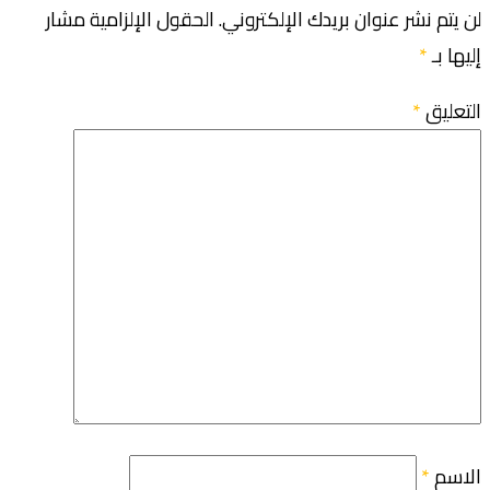
لن يتم نشر عنوان بريدك الإلكتروني.
الحقول الإلزامية مشار
إليها بـ
*
التعليق
*
الاسم
*