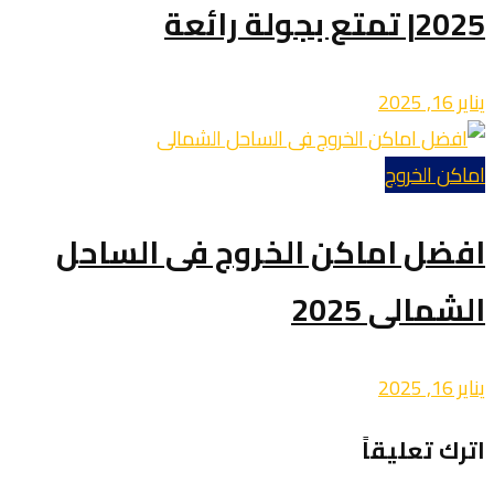
2025| تمتع بجولة رائعة
يناير 16, 2025
اماكن الخروج
افضل اماكن الخروج فى الساحل
الشمالى 2025
يناير 16, 2025
اترك تعليقاً