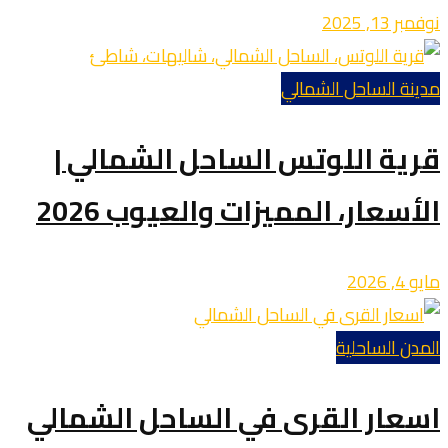
نوفمبر 13, 2025
مدينة الساحل الشمالي
قرية اللوتس الساحل الشمالي |
الأسعار، المميزات والعيوب 2026
مايو 4, 2026
المدن الساحلية
اسعار القرى في الساحل الشمالي