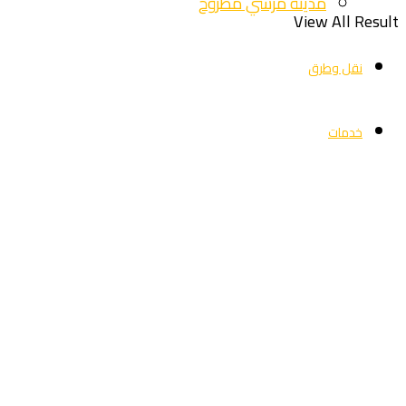
مدينة مرسي مطروح
View All Result
نقل وطرق
خدمات