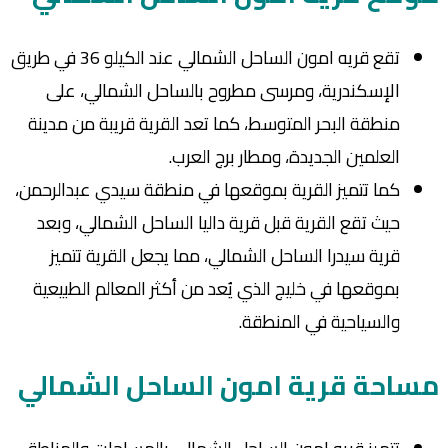
تقع قريه امون الساحل الشمالي عند الكيلو 36 في طريق
الإسكندرية، ومرسى مطروح بالساحل الشمالي، على
منطقة البحر المتوسط، كما تعد القرية قريبة من مدينة
العلمين الجديدة، ومطار برج العرب.
كما تتميز القرية بموقعها في منطقة سيدي عبدالرحمن،
حيث تقع القرية قبل قرية داليا الساحل الشمالي، وبعد
قرية سيدرا الساحل الشمالي، مما يجعل القرية تتميز
بموقعها في خليج الذي يُعد من أكثر المعالم الطبيعية
والسياحية في المنطقة.
مساحة قرية امون الساحل الشمالي