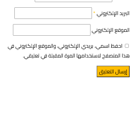
البريد الإلكتروني
*
الموقع الإلكتروني
احفظ اسمي، بريدي الإلكتروني، والموقع الإلكتروني في
هذا المتصفح لاستخدامها المرة المقبلة في تعليقي.