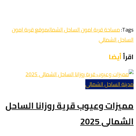
Tags:
مساحة قرية امون الساحل الشمالي
موقع قرية امون
الساحل الشمالي
اقرأ
أيضا
مدينة الساحل الشمالي
مميزات وعيوب قرية روزانا الساحل
الشمالى 2025