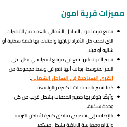
مميزات قرية امون
تتمتع قريه امون الساحل الشمالي بالعديد من المُميزات
التي تجذب كل الأفراد لزيارتها وامتلاك بها شقة سكنية أو
شاليه أو فيلا.
تتميز القرية بانها تقع في موقع استراتيجي يطل على
البحر المتوسط، بجانب أنها تقع في وسط مجموعة من
القرى السياحية في الساحل الشمالي
.
كما تتميز بالمساحات الكبيرة والواسعة.
وأيضًا يتوفر بها جميع الخدمات بشكل قريب من كل
وحدة سكنية.
بالإضافة إلى تخصيص مناطق كبيرة لأماكن الترفيه
والتنزه وممارسة الرياضة بشكل مستمر.