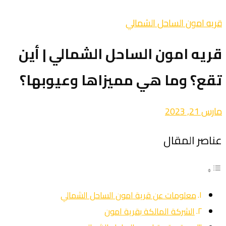
قريه امون الساحل الشمالي
قريه امون الساحل الشمالي | أين
تقع؟ وما هي مميزاها وعيوبها؟
مارس 21, 2023
عناصر المقال
معلومات عن قرية امون الساحل الشمالي
الشركة المالكة بقرية امون