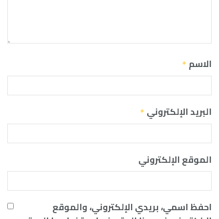
الاسم
*
البريد الإلكتروني
*
الموقع الإلكتروني
احفظ اسمي، بريدي الإلكتروني، والموقع