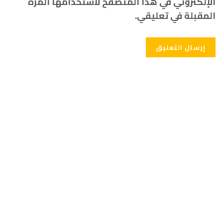
الإلكتروني في هذا المتصفح لاستخدامها المرة
المقبلة في تعليقي.
Alternative: