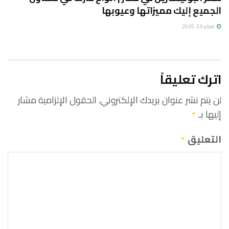
الجميع إليك مميزاتها وعيوبها
فبراير 23, 2025
اترك تعليقاً
لن يتم نشر عنوان بريدك الإلكتروني.
الحقول الإلزامية مشار
إليها بـ
*
التعليق
*