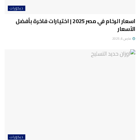
ديكورات
اسعار الرخام في مصر 2025 | اختيارات فاخرة بأفضل
الأسعار
مارس 6, 2025
ديكورات