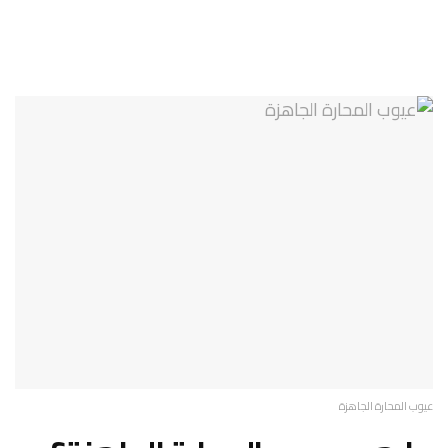
عيوب المحارة الجاهزة