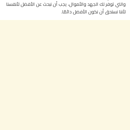
والتي توفر لك الجهد والأموال، يجب أن نبحث عن الأفضل لأنفسنا
لأننا نستحق أن نكون الأفضل دائمًا.