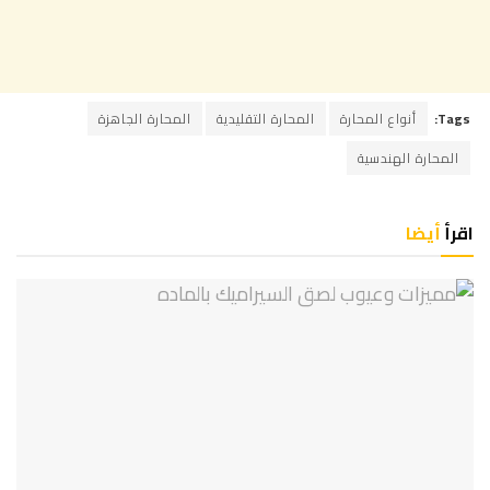
Tags:
أنواع المحارة
المحارة التقليدية
المحارة الجاهزة
المحارة الهندسية
اقرأ
أيضا