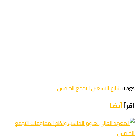
Tags:
شارع التسعين التجمع الخامس
اقرأ
أيضا