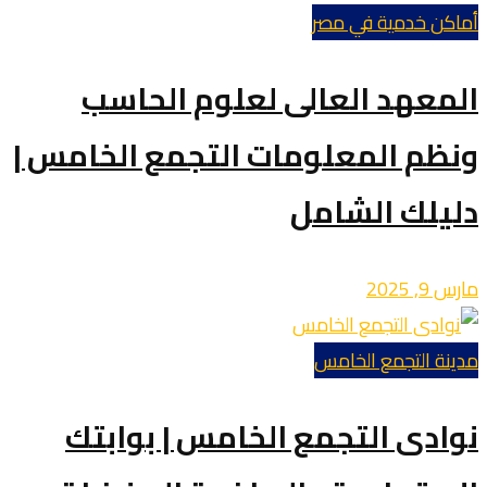
أماكن خدمية في مصر
المعهد العالى لعلوم الحاسب
ونظم المعلومات التجمع الخامس |
دليلك الشامل
مارس 9, 2025
مدينة التجمع الخامس
نوادى التجمع الخامس | بوابتك