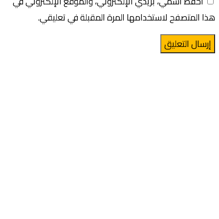
احفظ اسمي، بريدي الإلكتروني، والموقع الإلكتروني في
هذا المتصفح لاستخدامها المرة المقبلة في تعليقي.