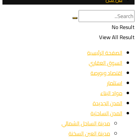
No Result
View All Result
الصفحة الرئيسية
السوق العقاري
اقتصاد وبورصة
استثمار
مواد البناء
المدن الجديدة
المدن الساحلية
مدينة الساحل الشمالي
مدينة العين السخنة