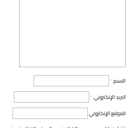
الاسم
*
البريد الإلكتروني
*
الموقع الإلكتروني