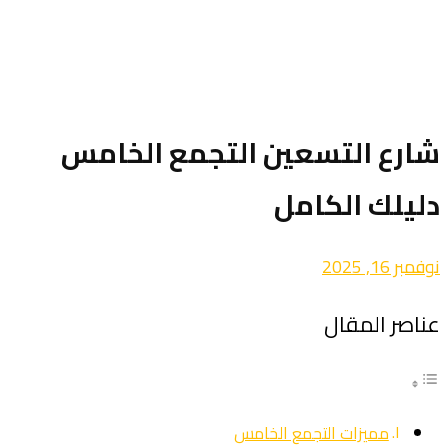
شارع التسعين التجمع الخامس
دليلك الكامل
نوفمبر 16, 2025
عناصر المقال
مميزات التجمع الخامس