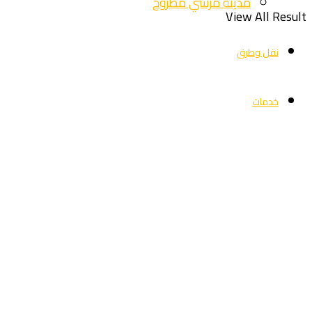
مدينة مرسي مطروح
View All Result
نقل وطرق
خدمات