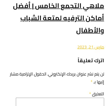
ملاهي التجمع الخامس | أفضل
أماكن الترفيه لمتعة الشباب
والأطفال
مارس 21, 2023
اترك تعليقاً
لن يتم نشر عنوان بريدك الإلكتروني.
الحقول الإلزامية مشار
إليها بـ
*
التعليق
*