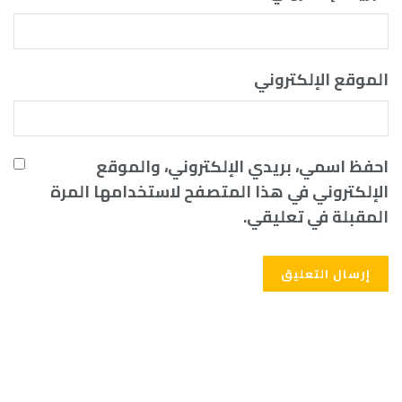
الموقع الإلكتروني
احفظ اسمي، بريدي الإلكتروني، والموقع
الإلكتروني في هذا المتصفح لاستخدامها المرة
المقبلة في تعليقي.
Alternative: