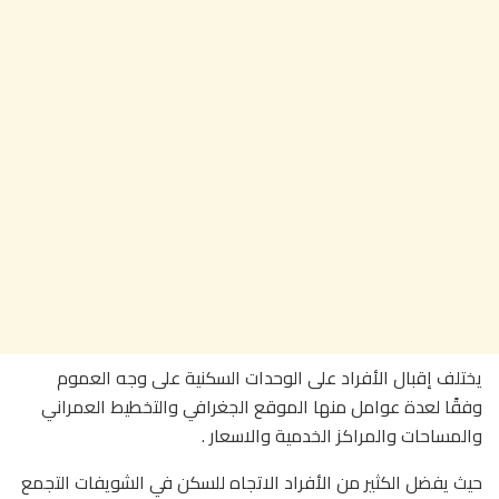
يختلف إقبال الأفراد على الوحدات السكنية على وجه العموم
وفقًا لعدة عوامل منها الموقع الجغرافي والتخطيط العمراني
والمساحات والمراكز الخدمية والاسعار .
حيث يفضل الكثير من الأفراد الاتجاه للسكن في الشويفات التجمع