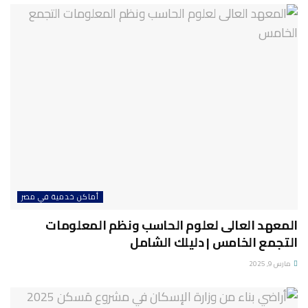
أماكن خدمية في مصر
المعهد العالى لعلوم الحاسب ونظم المعلومات
التجمع الخامس | دليلك الشامل
مارس 9, 2025