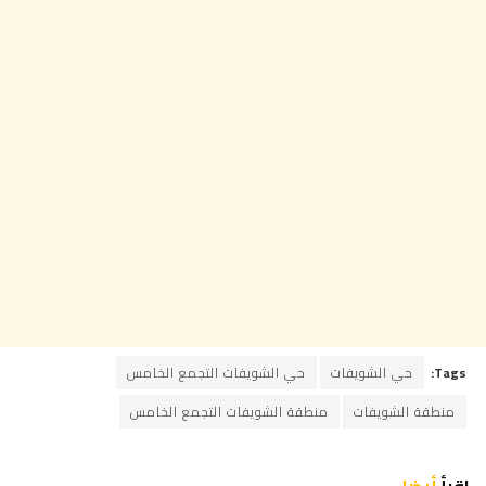
Tags:
حي الشويفات
حي الشويفات التجمع الخامس
منطقة الشويفات
منطقة الشويفات التجمع الخامس