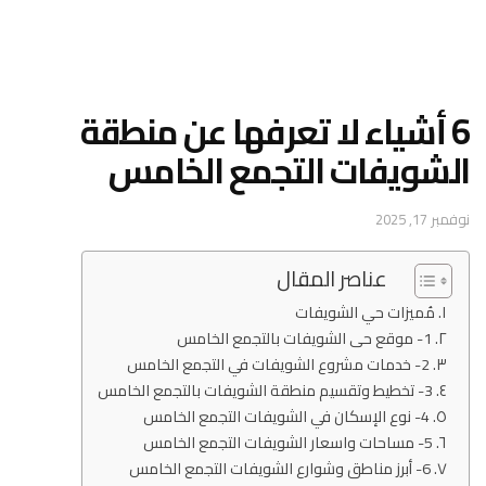
6 أشياء لا تعرفها عن منطقة
الشويفات التجمع الخامس
نوفمبر 17, 2025
عناصر المقال
مُميزات حي الشويفات
1- موقع حى الشويفات بالتجمع الخامس
2- خدمات مشروع الشويفات في التجمع الخامس
3- تخطيط وتقسيم منطقة الشويفات بالتجمع الخامس
4- نوع الإسكان في الشويفات التجمع الخامس
5- مساحات واسعار الشويفات التجمع الخامس
6- أبرز مناطق وشوارع الشويفات التجمع الخامس