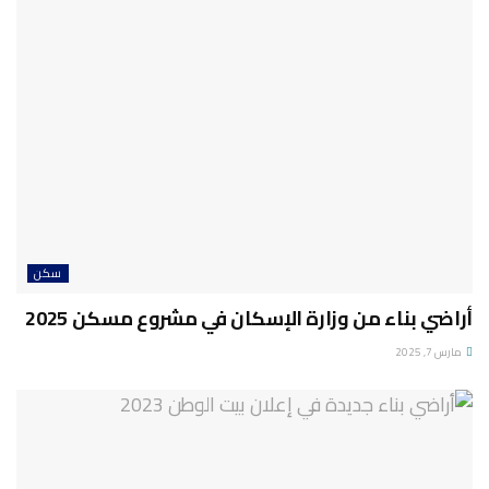
سكن
أراضي بناء من وزارة الإسكان في مشروع مسكن 2025
مارس 7, 2025