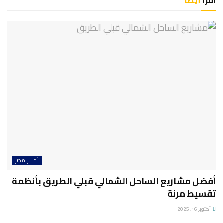
اقرأ
أيضا
أخبار مصر
أفضل مشاريع الساحل الشمالي قبلي الطريق بأنظمة
تقسيط مرنة
أكتوبر 16, 2025