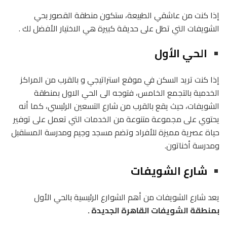
إذا كنت من عاشقي الطبيعة، ستكون منطقة القصور بحي
الشويفات التي تطل على حديقة كبيرة هي الاختيار الأفضل لك .
الحي الأول
إذا كنت تريد السكن في موقع استراتيجي و بالقرب من المراكز
الخدمية بالتجمع الخامس، فتوجه الى الحي الاول بمنطقة
الشويفات،
حيث يقع بالقرب من شارع التسعين الرئيسي،
كما أنه
يحتوي على مجموعة متنوعة من الخدمات التي تعمل على توفير
حياة عصرية مميزة للأفراد وتضم مسجد وجيم ومدرسة المستقبل
ومدرسة أخناتون.
شارع الشويفات
يعد شارع الشويفات من أهم الشوارع الرئيسية بالحي الأول
بمنطقة الشويفات القاهرة الجديدة .