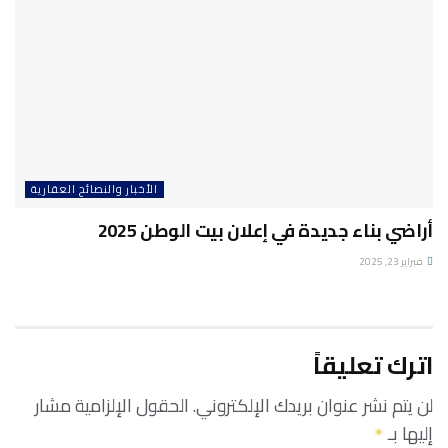
الأخبار والنصائح العقارية
أراضي بناء جديدة في إعلان بيت الوطن 2025
فبراير 23, 2025
اترك تعليقاً
لن يتم نشر عنوان بريدك الإلكتروني.
الحقول الإلزامية مشار
إليها بـ
*