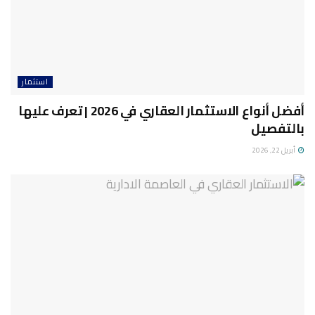
استثمار
أفضل أنواع الاستثمار العقاري في 2026 | تعرف عليها
بالتفصيل
أبريل 22, 2026