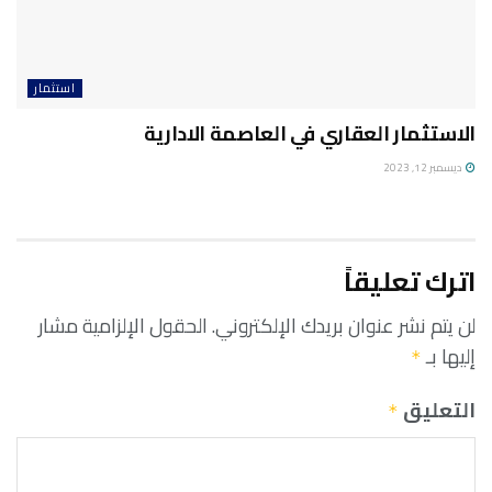
استثمار
الاستثمار العقاري في العاصمة الادارية
ديسمبر 12, 2023
اترك تعليقاً
لن يتم نشر عنوان بريدك الإلكتروني.
الحقول الإلزامية مشار
إليها بـ
*
التعليق
*