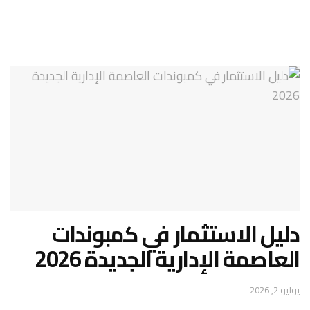
دليل الاستثمار في كمبوندات
العاصمة الإدارية الجديدة 2026
يوليو 2, 2026