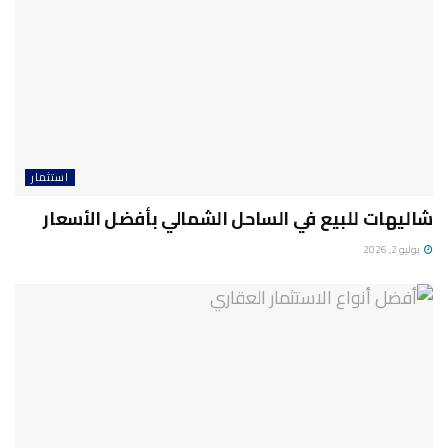
استثمار
شاليهات للبيع في الساحل الشمالي بأفضل الأسعار
يوليو 2, 2026