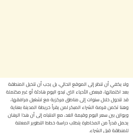
ولا يكفي أن تنظر إلى الموقع الحالي، بل يجب أن تتخيل المنطقة
بعد اكتمالها، فبعض الأحياء التي تبدو اليوم هادئة أو غير مكتملة
قد تتحول خلال سنوات إلى مناطق مركزية مع تشغيل مرافقها،
وهنا تكمن فرصة الشراء المبكر لمن يقرأ خريطة المدينة بعناية
ويوازن بين سعر اليوم وقيمة الغد، مع الانتباه إلى أن هذا الرهان
يحمل قدراً من المخاطرة يتطلب دراسة خطط التطوير المعلنة
للمنطقة قبل الشراء.