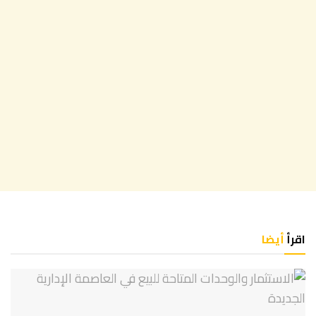
اقرأ
أيضا