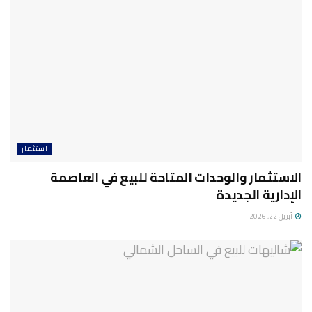
استثمار
الاستثمار والوحدات المتاحة للبيع في العاصمة
الإدارية الجديدة
أبريل 22, 2026