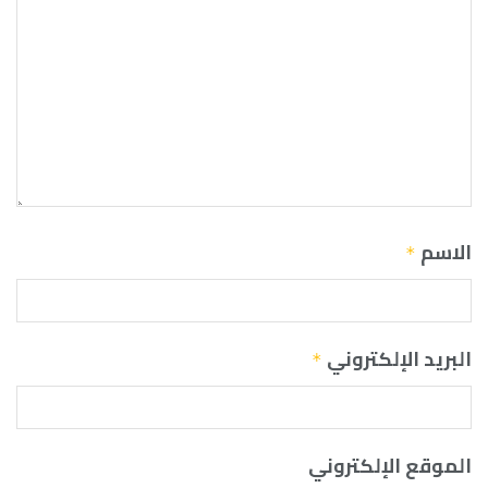
الاسم
*
البريد الإلكتروني
*
الموقع الإلكتروني