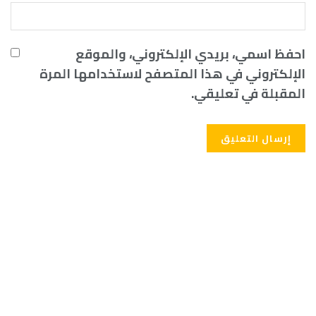
احفظ اسمي، بريدي الإلكتروني، والموقع
الإلكتروني في هذا المتصفح لاستخدامها المرة
المقبلة في تعليقي.
Alternative: