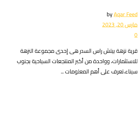
by
Aqar Feed
مارس 20, 2023
0
قرية نزهة بيتش راس السدر هى إحدى مجموعة النزهة
للاستثمارات، وواحدة من أكبر المنتجعات السياحية بجنوب
سيناء،تعرف على أهم المعلومات ...