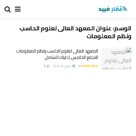
الوسم:
عنوان المعهد العالى لعلوم الحاسب
ونظم المعلومات
المعهد العالى لعلوم الحاسب ونظم المعلومات
التجمع الخامس | دليلك الشامل
AQAR FEED
BY
مارس 9, 2025
0