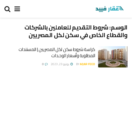
الوسم:
شروط التقديم للعاملين بالشركات
والقطاع الخاص في سكن لكل المصريين
كراسة شروط سكن لكل المصريين | المستندات
المطلوبة وأسعار الوحـدات
AQAR FEED
BY
يونيو 23, 2023
0