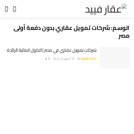
الوسم:
شركات تمويل عقاري بدون دفعة أولى
مصر
شركات تمويل عقاري في مصر | الحلول المالية الرائدة
AQAR FEED
BY
أكتوبر 8, 2023
0