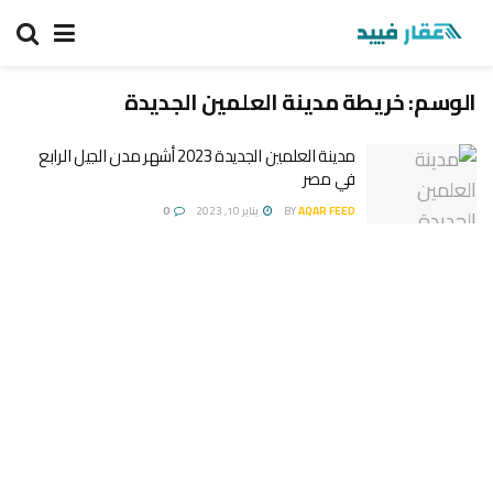
الوسم:
خريطة مدينة العلمين الجديدة
مدينة العلمين الجديدة 2023 أشهر مدن الجيل الرابع
في مصر
AQAR FEED
BY
يناير 10, 2023
0