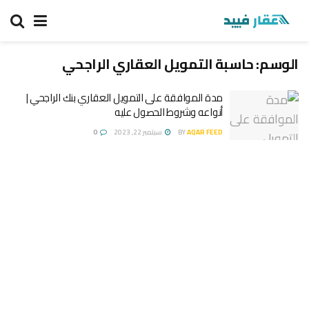
الوسم:
حاسبة التمويل العقاري الراجحي
مدة الموافقة على التمويل العقاري بنك الراجحي |
أنواعه وشروط الحصول عليه
AQAR FEED
BY
سبتمبر 22, 2023
0