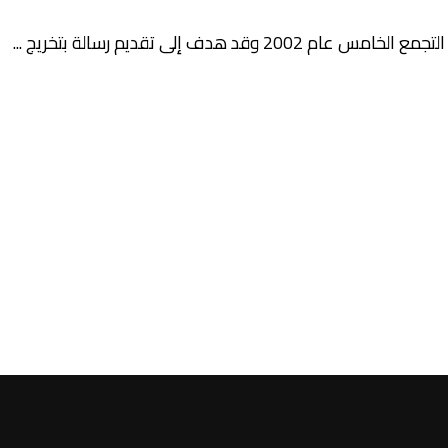
ف إلى تقديم رسالة بتخريج ...