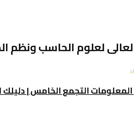
لعالى لعلوم الحاسب ونظم ا
المعلومات التجمع الخامس | دليلك 