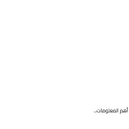
هم المعلومات...