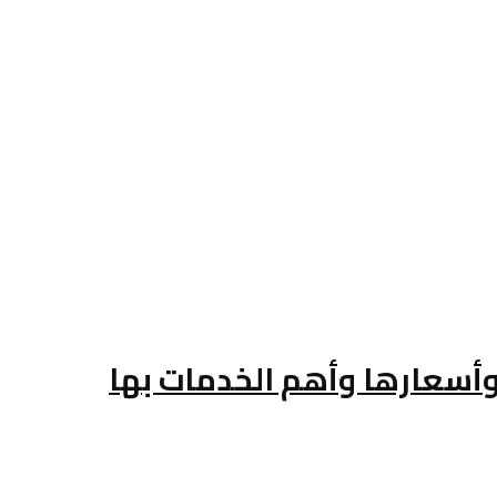
وأسعارها وأهم الخدمات بها