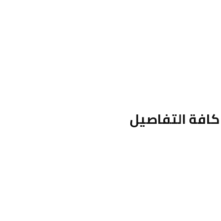
كافة التفاصيل